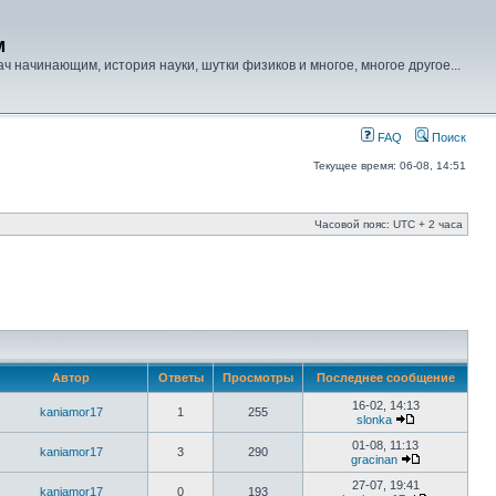
м
 начинающим, история науки, шутки физиков и многое, многое другое...
FAQ
Поиск
Текущее время: 06-08, 14:51
Часовой пояс: UTC + 2 часа
Автор
Ответы
Просмотры
Последнее сообщение
16-02, 14:13
kaniamor17
1
255
slonka
01-08, 11:13
kaniamor17
3
290
gracinan
27-07, 19:41
kaniamor17
0
193