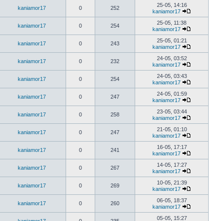
25-05, 14:16
kaniamor17
0
252
kaniamor17
25-05, 11:38
kaniamor17
0
254
kaniamor17
25-05, 01:21
kaniamor17
0
243
kaniamor17
24-05, 03:52
kaniamor17
0
232
kaniamor17
24-05, 03:43
kaniamor17
0
254
kaniamor17
24-05, 01:59
kaniamor17
0
247
kaniamor17
23-05, 03:44
kaniamor17
0
258
kaniamor17
21-05, 01:10
kaniamor17
0
247
kaniamor17
16-05, 17:17
kaniamor17
0
241
kaniamor17
14-05, 17:27
kaniamor17
0
267
kaniamor17
10-05, 21:39
kaniamor17
0
269
kaniamor17
06-05, 18:37
kaniamor17
0
260
kaniamor17
05-05, 15:27