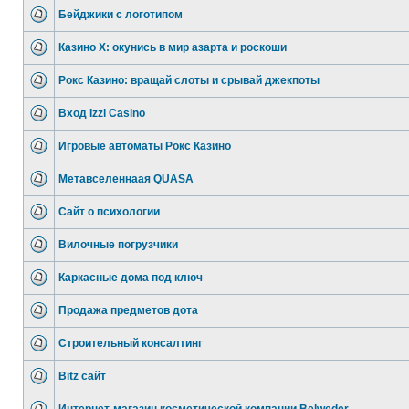
Бейджики с логотипом
Казино Х: окунись в мир азарта и роскоши
Рокс Казино: вращай слоты и срывай джекпоты
Вход Izzi Casino
Игровые автоматы Рокс Казино
Метавселеннаая QUASA
Сайт о психологии
Вилочные погрузчики
Каркасные дома под ключ
Продажа предметов дота
Строительный консалтинг
Bitz сайт