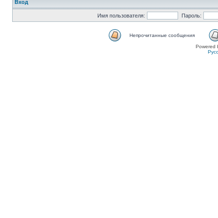
Вход
Имя пользователя:
Пароль:
Непрочитанные сообщения
Powered 
Рус