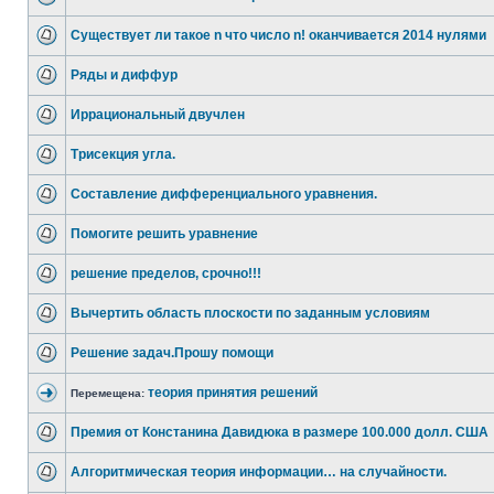
Существует ли такое n что число n! оканчивается 2014 нулями
Ряды и диффур
Иррациональный двучлен
Трисекция угла.
Составление дифференциального уравнения.
Помогите решить уравнение
решение пределов, срочно!!!
Вычертить область плоскости по заданным условиям
Решение задач.Прошу помощи
теория принятия решений
Перемещена:
Премия от Констанина Давидюка в размере 100.000 долл. США
Алгоритмическая теория информации… на случайности.